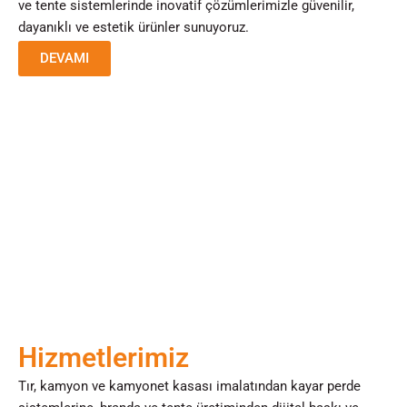
ve tente sistemlerinde inovatif çözümlerimizle güvenilir,
dayanıklı ve estetik ürünler sunuyoruz.
DEVAMI
Hizmetlerimiz
Tır, kamyon ve kamyonet kasası imalatından kayar perde